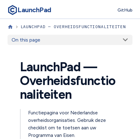
LaunchPad
GitHub
LAUNCHPAD — OVERHEIDSFUNCTIONALITEITEN
On this page
LaunchPad —
Overheidsfunctio
naliteiten
Functiepagina voor Nederlandse
overheidsorganisaties. Gebruik deze
checklist om te toetsen aan uw
Programma van Eisen.