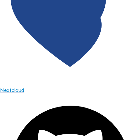
Nextcloud