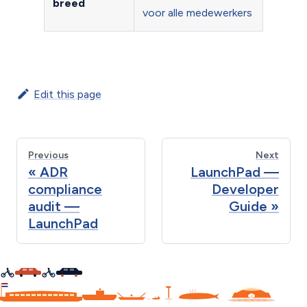
breed
voor alle medewerkers
Edit this page
Previous
Next
ADR
LaunchPad —
compliance
Developer
audit —
Guide
LaunchPad
C