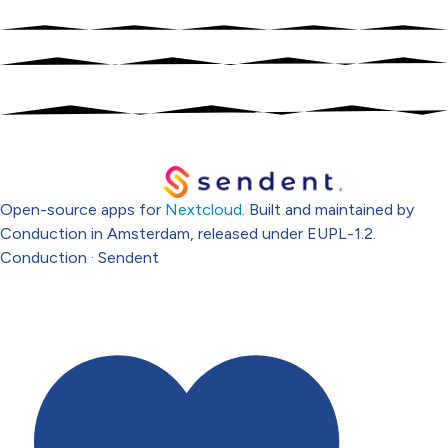
Open-source apps for
Nextcloud
. Built and maintained by
Conduction in Amsterdam, released under EUPL-1.2.
Conduction
·
Sendent